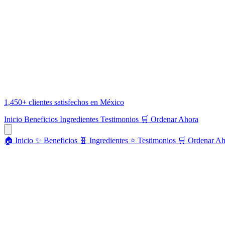
1,450+ clientes satisfechos en México
Inicio
Beneficios
Ingredientes
Testimonios
🛒 Ordenar Ahora
🏠 Inicio
✨ Beneficios
🧬 Ingredientes
⭐ Testimonios
🛒 Ordenar Ah