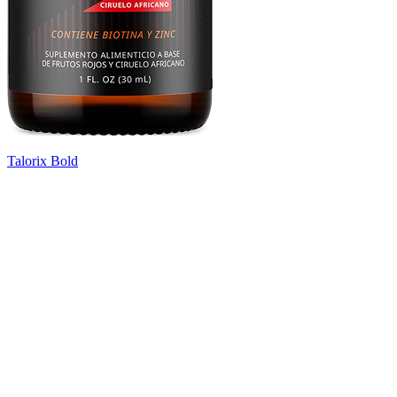
Talorix Bold