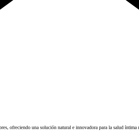
es, ofreciendo una solución natural e innovadora para la salud íntima 